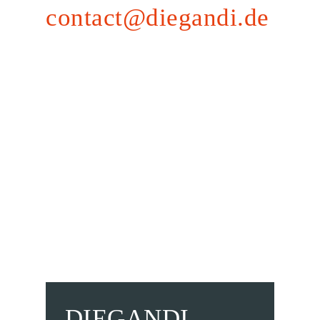
contact@diegandi.de
DIEGANDI