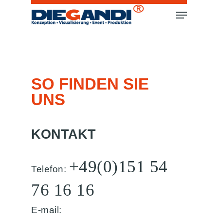
SO FINDEN SIE
UNS
KONTAKT
+49(0)151 54
Telefon:
76 16 16
E-mail: