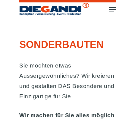
SONDERBAUTEN
Sie möchten etwas
Aussergewöhnliches? Wir kreieren
und gestalten DAS Besondere und
Einzigartige für Sie
Wir machen für Sie alles möglich