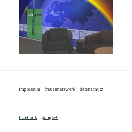
impressum
frauennetzwerk
datenschutz
facebook
google+