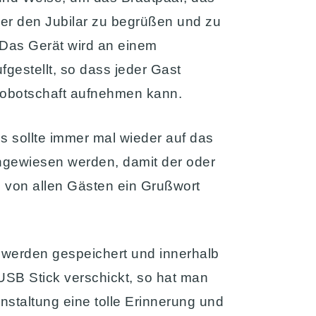
er den Jubilar zu begrüßen und zu
Das Gerät wird an einem
fgestellt, so dass jeder Gast
eobotschaft aufnehmen kann.
 sollte immer mal wieder auf das
ngewiesen werden, damit der oder
 von allen Gästen ein Grußwort
werden gespeichert und innerhalb
SB Stick verschickt, so hat man
nstaltung eine tolle Erinnerung und