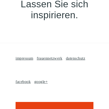
Lassen Sie sich
inspirieren.
impressum
frauennetzwerk
datenschutz
facebook
google+