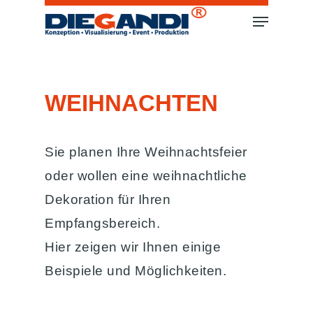
WEIHNACHTEN
Sie planen Ihre Weihnachtsfeier
oder wollen eine weihnachtliche
Dekoration für Ihren
Empfangsbereich.
Hier zeigen wir Ihnen einige
Beispiele und Möglichkeiten.